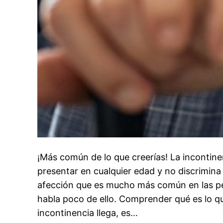
¡Más común de lo que creerías! La incontine
presentar en cualquier edad y no discrimina
afección que es mucho más común en las p
habla poco de ello. Comprender qué es lo q
incontinencia llega, es…