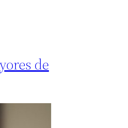
yores de