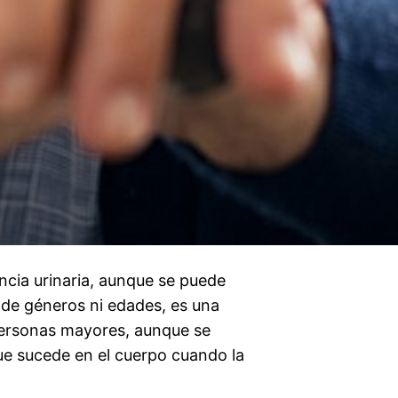
ncia urinaria, aunque se puede
 de géneros ni edades, es una
ersonas mayores, aunque se
ue sucede en el cuerpo cuando la