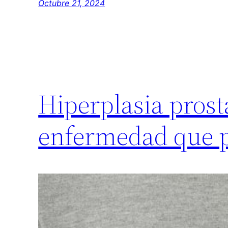
Octubre 21, 2024
Hiperplasia prost
enfermedad que p